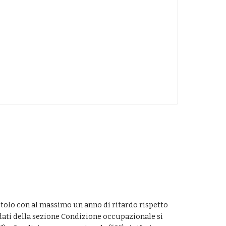
titolo con al massimo un anno di ritardo rispetto 
I dati della sezione Condizione occupazionale si 