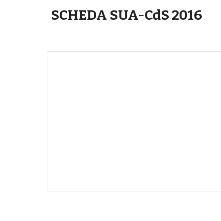
SCHEDA SUA-CdS 2016