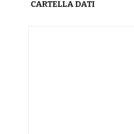
CARTELLA DATI